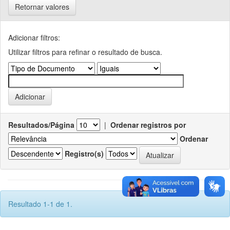
Retornar valores
Adicionar filtros:
Utilizar filtros para refinar o resultado de busca.
Resultados/Página
|
Ordenar registros por
Ordenar
Registro(s)
Resultado 1-1 de 1.