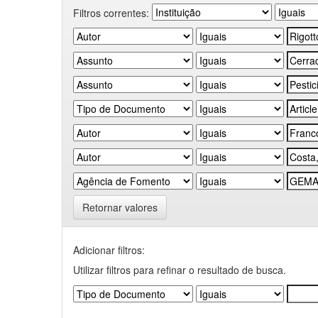
Filtros correntes:
Retornar valores
Adicionar filtros:
Utilizar filtros para refinar o resultado de busca.