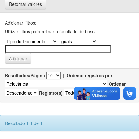
Retornar valores
Adicionar filtros:
Utilizar filtros para refinar o resultado de busca.
Resultados/Página
|
Ordenar registros por
Ordenar
Registro(s)
Resultado 1-1 de 1.