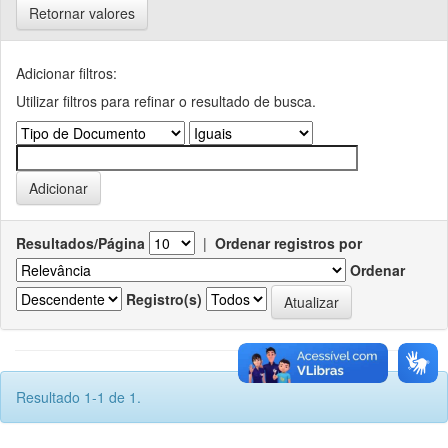
Retornar valores
Adicionar filtros:
Utilizar filtros para refinar o resultado de busca.
Resultados/Página
|
Ordenar registros por
Ordenar
Registro(s)
Resultado 1-1 de 1.