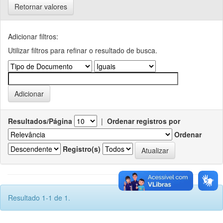
Retornar valores
Adicionar filtros:
Utilizar filtros para refinar o resultado de busca.
Resultados/Página
|
Ordenar registros por
Ordenar
Registro(s)
Resultado 1-1 de 1.