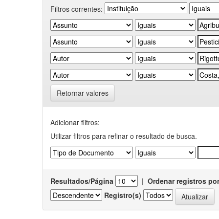
Filtros correntes:
Retornar valores
Adicionar filtros:
Utilizar filtros para refinar o resultado de busca.
Resultados/Página
|
Ordenar registros po
Registro(s)