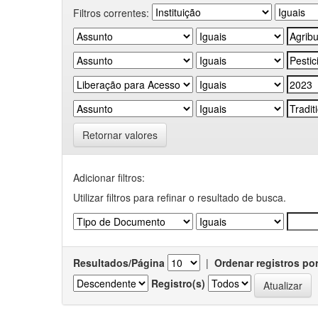
Filtros correntes:
Retornar valores
Adicionar filtros:
Utilizar filtros para refinar o resultado de busca.
Resultados/Página
|
Ordenar registros po
Registro(s)