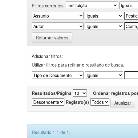
Filtros correntes:
Retornar valores
Adicionar filtros:
Utilizar filtros para refinar o resultado de busca.
Resultados/Página
|
Ordenar registros po
Registro(s)
Resultado 1-1 de 1.