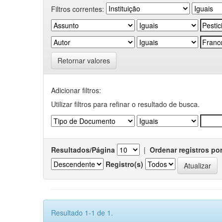
Filtros correntes:
Retornar valores
Adicionar filtros:
Utilizar filtros para refinar o resultado de busca.
Resultados/Página
|
Ordenar registros po
Registro(s)
Resultado 1-1 de 1.