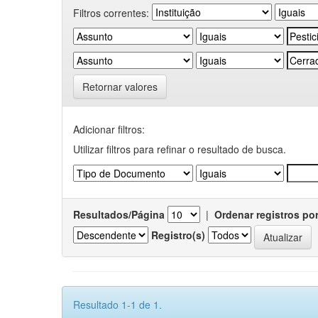
Filtros correntes:
Retornar valores
Adicionar filtros:
Utilizar filtros para refinar o resultado de busca.
Resultados/Página
|
Ordenar registros po
Registro(s)
Resultado 1-1 de 1.