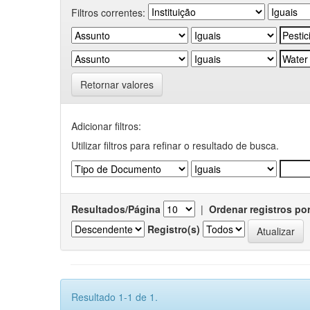
Filtros correntes:
Retornar valores
Adicionar filtros:
Utilizar filtros para refinar o resultado de busca.
Resultados/Página
|
Ordenar registros po
Registro(s)
Resultado 1-1 de 1.