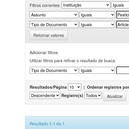
Filtros correntes:
Retornar valores
Adicionar filtros:
Utilizar filtros para refinar o resultado de busca.
Resultados/Página
|
Ordenar registros po
Registro(s)
Resultado 1-1 de 1.