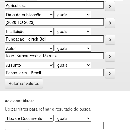
Retornar valores
Adicionar filtros:
Utilizar filtros para refinar o resultado de busca.