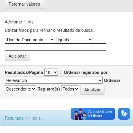
Retornar valores
Adicionar filtros:
Utilizar filtros para refinar o resultado de busca.
Resultados/Página
|
Ordenar registros por
Ordenar
Registro(s)
Resultado 1-1 de 1.