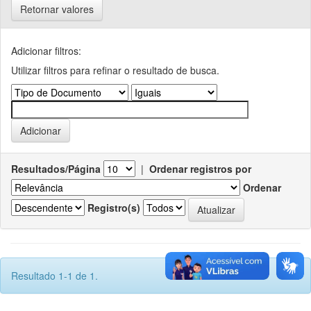
Retornar valores
Adicionar filtros:
Utilizar filtros para refinar o resultado de busca.
Resultados/Página
|
Ordenar registros por
Ordenar
Registro(s)
Resultado 1-1 de 1.