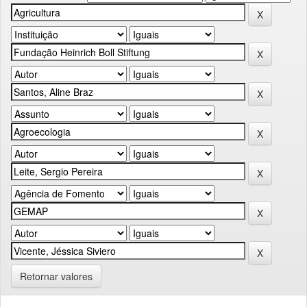
Retornar valores