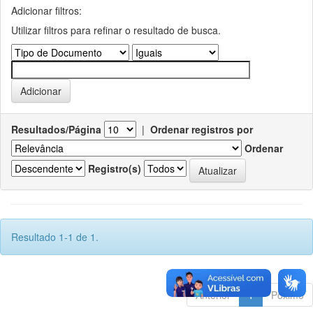
Adicionar filtros:
Utilizar filtros para refinar o resultado de busca.
Resultados/Página
|
Ordenar registros por
Ordenar
Registro(s)
Resultado 1-1 de 1.
Anterior
1
Póximo