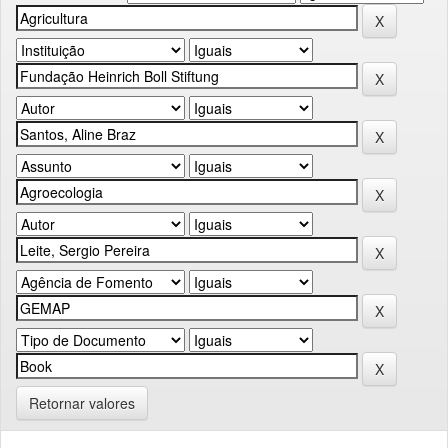
Retornar valores