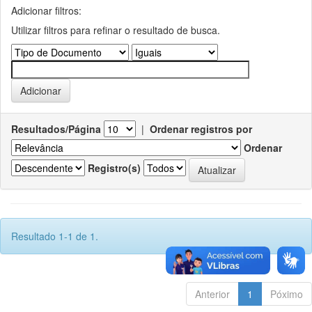
Adicionar filtros:
Utilizar filtros para refinar o resultado de busca.
Resultados/Página
|
Ordenar registros por
Ordenar
Registro(s)
Resultado 1-1 de 1.
Anterior
1
Póximo