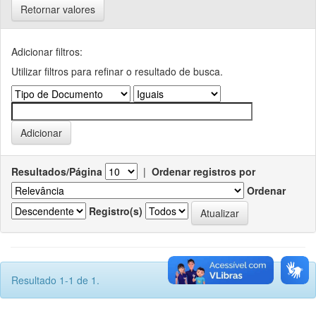
Retornar valores
Adicionar filtros:
Utilizar filtros para refinar o resultado de busca.
Resultados/Página
|
Ordenar registros por
Ordenar
Registro(s)
Resultado 1-1 de 1.