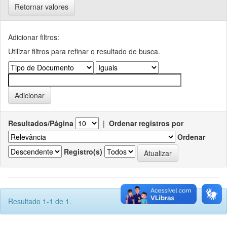
Retornar valores
Adicionar filtros:
Utilizar filtros para refinar o resultado de busca.
Resultados/Página
|
Ordenar registros por
Ordenar
Registro(s)
Resultado 1-1 de 1.