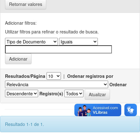
Retornar valores
Adicionar filtros:
Utilizar filtros para refinar o resultado de busca.
Resultados/Página
|
Ordenar registros por
Ordenar
Registro(s)
Resultado 1-1 de 1.