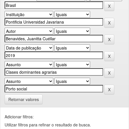
Retornar valores
Adicionar filtros:
Utilizar filtros para refinar o resultado de busca.