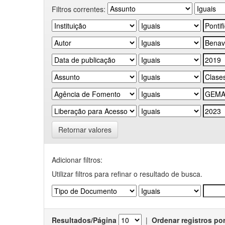
Filtros correntes:
Retornar valores
Adicionar filtros:
Utilizar filtros para refinar o resultado de busca.
Resultados/Página
|
Ordenar registros po