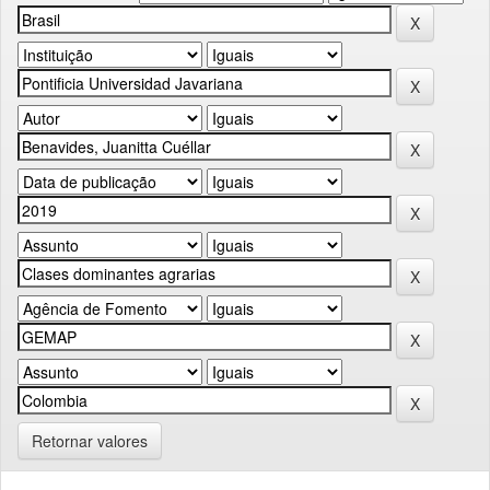
Retornar valores