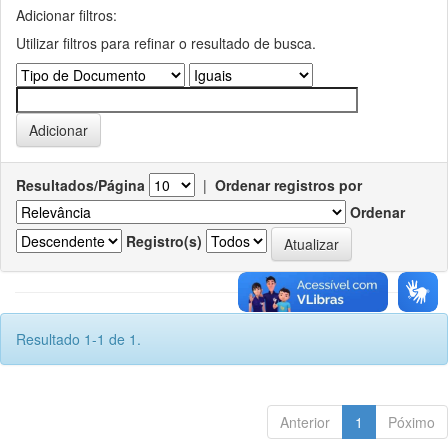
Adicionar filtros:
Utilizar filtros para refinar o resultado de busca.
Resultados/Página
|
Ordenar registros por
Ordenar
Registro(s)
Resultado 1-1 de 1.
Anterior
1
Póximo