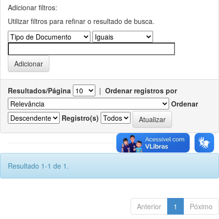
Adicionar filtros:
Utilizar filtros para refinar o resultado de busca.
Resultados/Página
|
Ordenar registros por
Ordenar
Registro(s)
Resultado 1-1 de 1.
Anterior
1
Póximo