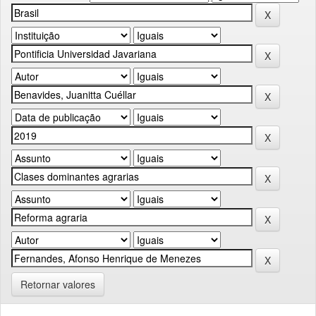
Retornar valores