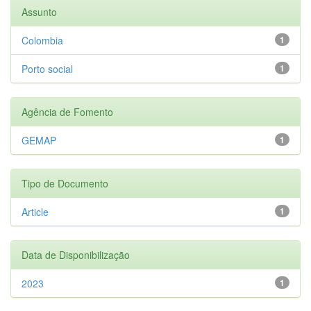
Assunto
Colombia
1
Porto social
1
Agência de Fomento
GEMAP
1
Tipo de Documento
Article
1
Data de Disponibilização
2023
1