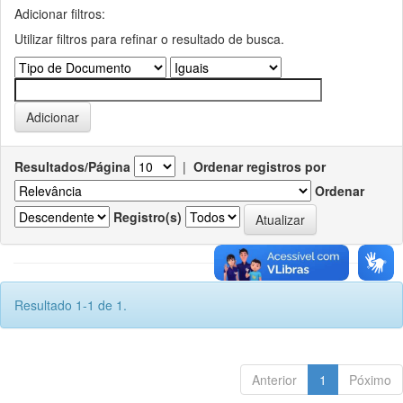
Adicionar filtros:
Utilizar filtros para refinar o resultado de busca.
Resultados/Página
|
Ordenar registros por
Ordenar
Registro(s)
Resultado 1-1 de 1.
Anterior
1
Póximo