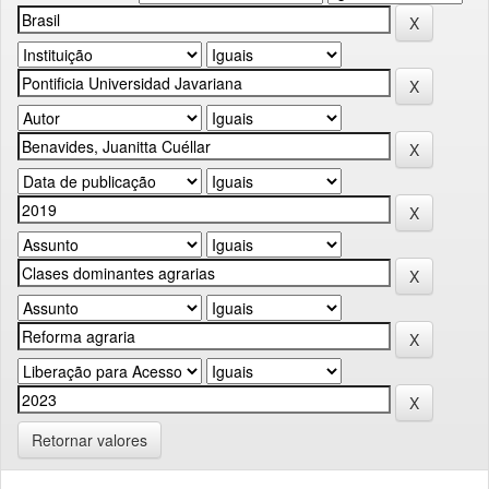
Retornar valores