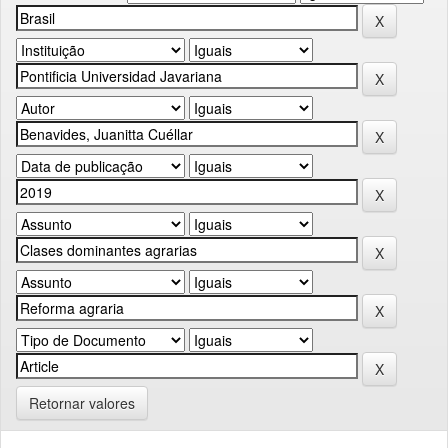
Retornar valores