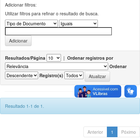
Adicionar filtros:
Utilizar filtros para refinar o resultado de busca.
Resultados/Página
|
Ordenar registros por
Ordenar
Registro(s)
Resultado 1-1 de 1.
Anterior
1
Póximo