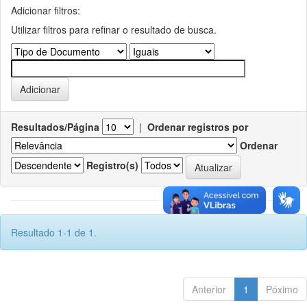
Adicionar filtros:
Utilizar filtros para refinar o resultado de busca.
Resultados/Página
|
Ordenar registros por
Ordenar
Registro(s)
Resultado 1-1 de 1.
Anterior
1
Póximo