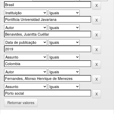
Retornar valores