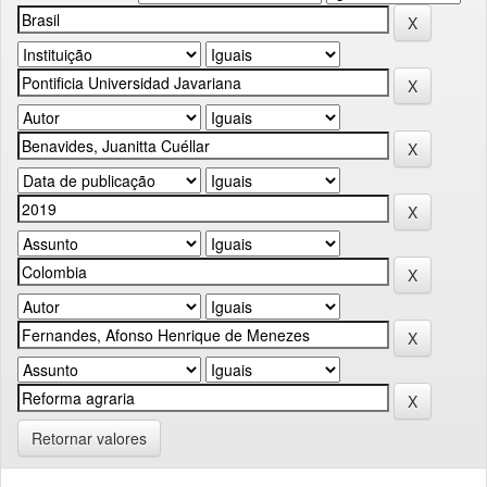
Retornar valores