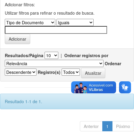
Adicionar filtros:
Utilizar filtros para refinar o resultado de busca.
Resultados/Página
|
Ordenar registros por
Ordenar
Registro(s)
Resultado 1-1 de 1.
Anterior
1
Póximo