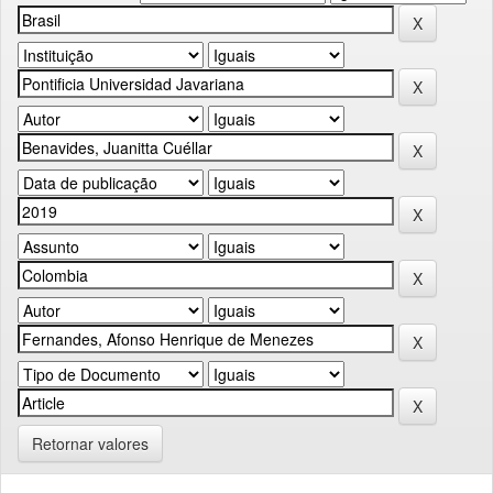
Retornar valores