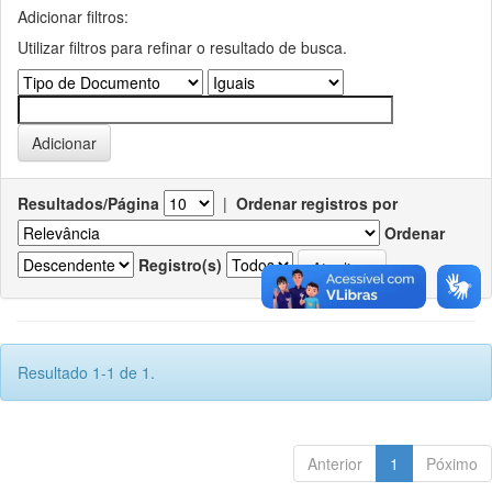
Adicionar filtros:
Utilizar filtros para refinar o resultado de busca.
Resultados/Página
|
Ordenar registros por
Ordenar
Registro(s)
Resultado 1-1 de 1.
Anterior
1
Póximo