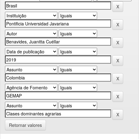
Retornar valores