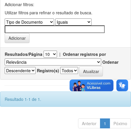
Adicionar filtros:
Utilizar filtros para refinar o resultado de busca.
Resultados/Página
|
Ordenar registros por
Ordenar
Registro(s)
Resultado 1-1 de 1.
Anterior
1
Póximo