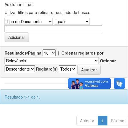
Adicionar filtros:
Utilizar filtros para refinar o resultado de busca.
Resultados/Página
|
Ordenar registros por
Ordenar
Registro(s)
Resultado 1-1 de 1.
Anterior
1
Póximo