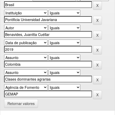
Retornar valores