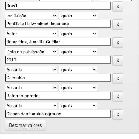
Retornar valores