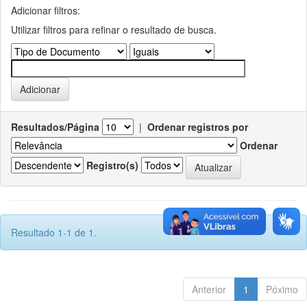
Adicionar filtros:
Utilizar filtros para refinar o resultado de busca.
Resultados/Página
|
Ordenar registros por
Ordenar
Registro(s)
Resultado 1-1 de 1.
Anterior
1
Póximo