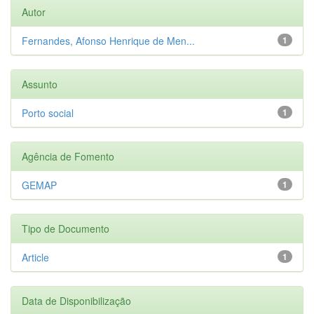
Autor
Fernandes, Afonso Henrique de Men...
1
Assunto
Porto social
1
Agência de Fomento
GEMAP
1
Tipo de Documento
Article
1
Data de Disponibilização