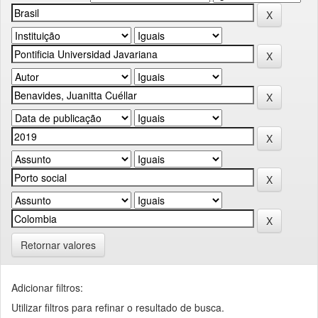
Retornar valores
Adicionar filtros:
Utilizar filtros para refinar o resultado de busca.