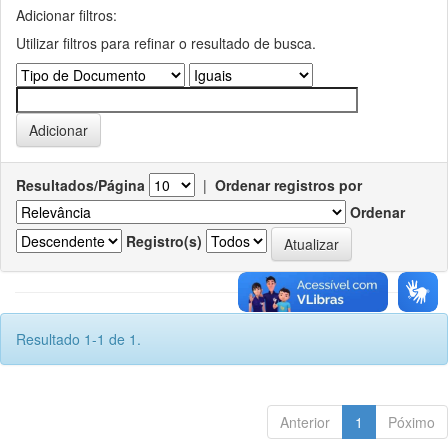
Adicionar filtros:
Utilizar filtros para refinar o resultado de busca.
Resultados/Página
|
Ordenar registros por
Ordenar
Registro(s)
Resultado 1-1 de 1.
Anterior
1
Póximo