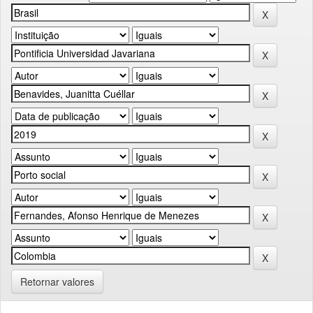
Retornar valores