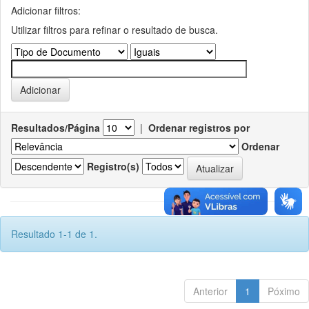
Adicionar filtros:
Utilizar filtros para refinar o resultado de busca.
Resultados/Página
|
Ordenar registros por
Ordenar
Registro(s)
Resultado 1-1 de 1.
Anterior
1
Póximo