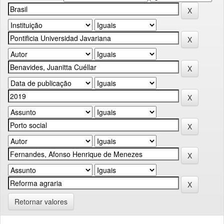
Retornar valores