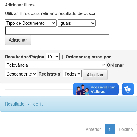
Adicionar filtros:
Utilizar filtros para refinar o resultado de busca.
Resultados/Página
|
Ordenar registros por
Ordenar
Registro(s)
Resultado 1-1 de 1.
Anterior
1
Póximo