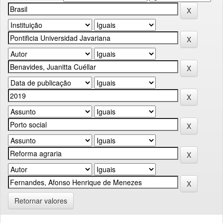
Retornar valores