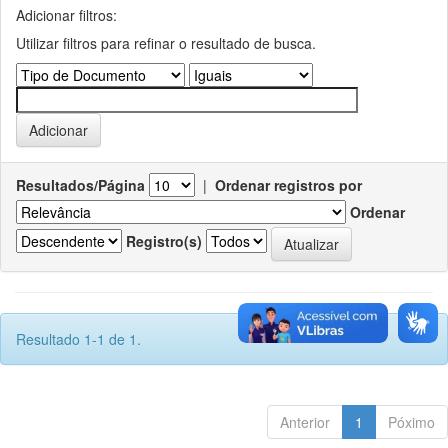
Adicionar filtros:
Utilizar filtros para refinar o resultado de busca.
Resultados/Página
|
Ordenar registros por
Ordenar
Registro(s)
Resultado 1-1 de 1.
Anterior
1
Póximo