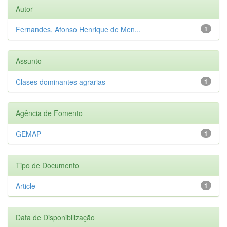
Autor
Fernandes, Afonso Henrique de Men...
1
Assunto
Clases dominantes agrarias
1
Agência de Fomento
GEMAP
1
Tipo de Documento
Article
1
Data de Disponibilização