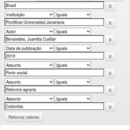
Retornar valores