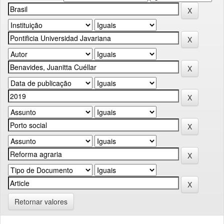
Retornar valores