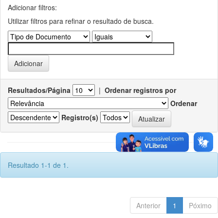
Adicionar filtros:
Utilizar filtros para refinar o resultado de busca.
Resultados/Página
|
Ordenar registros por
Ordenar
Registro(s)
Resultado 1-1 de 1.
Anterior
1
Póximo