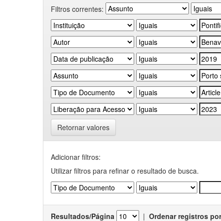
Filtros correntes:
Retornar valores
Adicionar filtros:
Utilizar filtros para refinar o resultado de busca.
Resultados/Página
|
Ordenar registros po