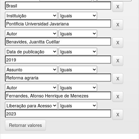
Retornar valores