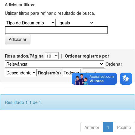
Adicionar filtros:
Utilizar filtros para refinar o resultado de busca.
Resultados/Página
|
Ordenar registros por
Ordenar
Registro(s)
Resultado 1-1 de 1.
Anterior
1
Póximo