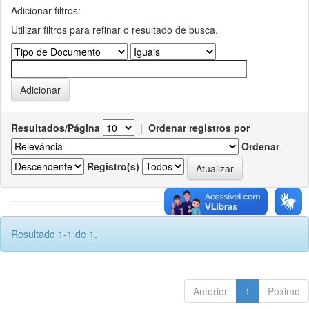
Adicionar filtros:
Utilizar filtros para refinar o resultado de busca.
Resultados/Página
|
Ordenar registros por
Ordenar
Registro(s)
Resultado 1-1 de 1.
Anterior
1
Póximo