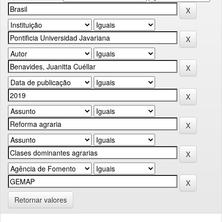
Retornar valores