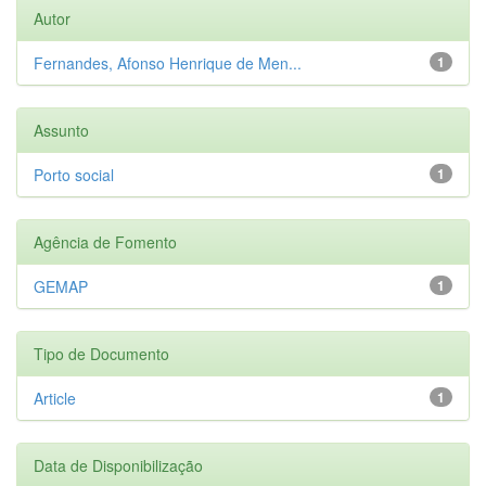
Autor
Fernandes, Afonso Henrique de Men...
1
Assunto
Porto social
1
Agência de Fomento
GEMAP
1
Tipo de Documento
Article
1
Data de Disponibilização