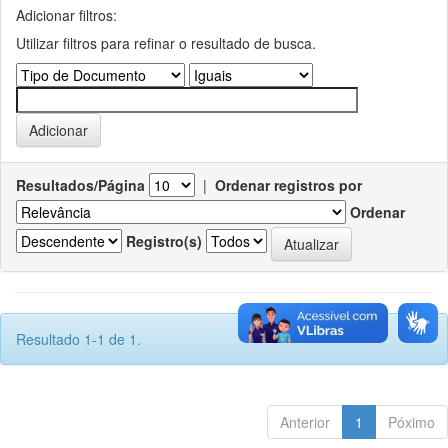
Adicionar filtros:
Utilizar filtros para refinar o resultado de busca.
Resultados/Página
|
Ordenar registros por
Ordenar
Registro(s)
Resultado 1-1 de 1.
Anterior
1
Póximo