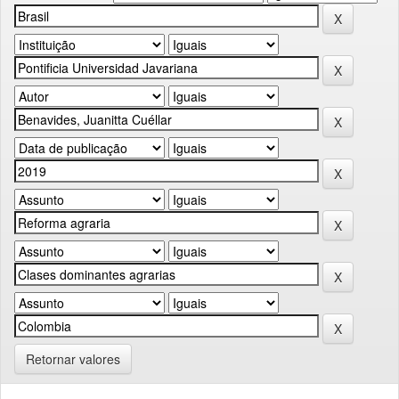
Retornar valores