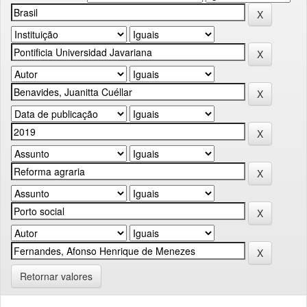
Retornar valores