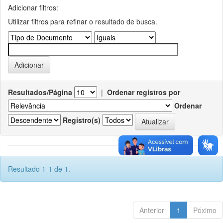
Adicionar filtros:
Utilizar filtros para refinar o resultado de busca.
Resultados/Página
|
Ordenar registros por
Ordenar
Registro(s)
Resultado 1-1 de 1.
Anterior
1
Póximo