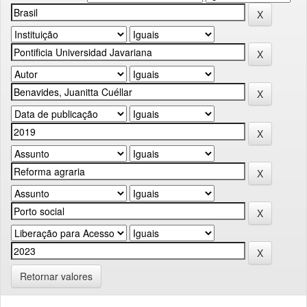
Retornar valores