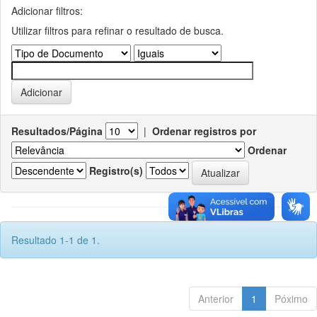
Adicionar filtros:
Utilizar filtros para refinar o resultado de busca.
Resultados/Página
|
Ordenar registros por
Ordenar
Registro(s)
Resultado 1-1 de 1.
Anterior
1
Póximo