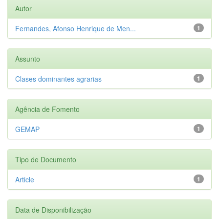
Autor
Fernandes, Afonso Henrique de Men...
1
Assunto
Clases dominantes agrarias
1
Agência de Fomento
GEMAP
1
Tipo de Documento
Article
1
Data de Disponibilização