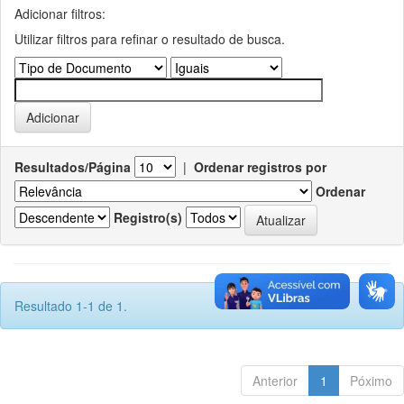
Adicionar filtros:
Utilizar filtros para refinar o resultado de busca.
Resultados/Página
|
Ordenar registros por
Ordenar
Registro(s)
Resultado 1-1 de 1.
Anterior
1
Póximo