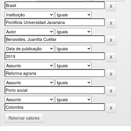
Retornar valores