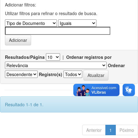
Adicionar filtros:
Utilizar filtros para refinar o resultado de busca.
Resultados/Página
|
Ordenar registros por
Ordenar
Registro(s)
Resultado 1-1 de 1.
Anterior
1
Póximo