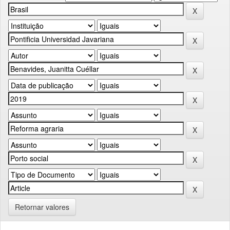
Retornar valores