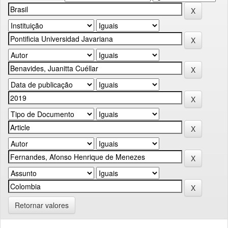
Retornar valores