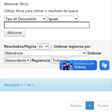
Adicionar filtros:
Utilizar filtros para refinar o resultado de busca.
Resultados/Página
|
Ordenar registros por
Ordenar
Registro(s)
Resultado 1-1 de 1.
Anterior
1
Póximo