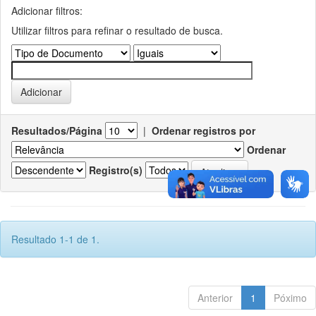
Adicionar filtros:
Utilizar filtros para refinar o resultado de busca.
Resultados/Página
|
Ordenar registros por
Ordenar
Registro(s)
Resultado 1-1 de 1.
Anterior
1
Póximo