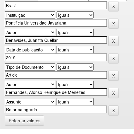
Retornar valores