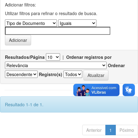
Adicionar filtros:
Utilizar filtros para refinar o resultado de busca.
Resultados/Página
|
Ordenar registros por
Ordenar
Registro(s)
Resultado 1-1 de 1.
Anterior
1
Póximo