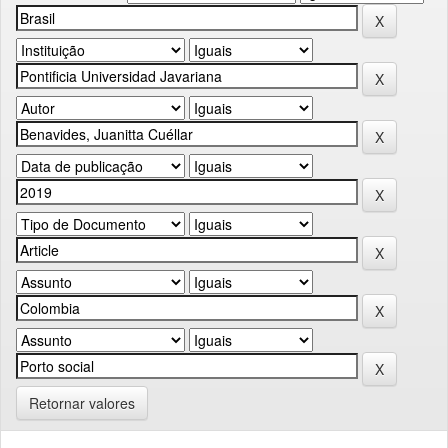
Retornar valores