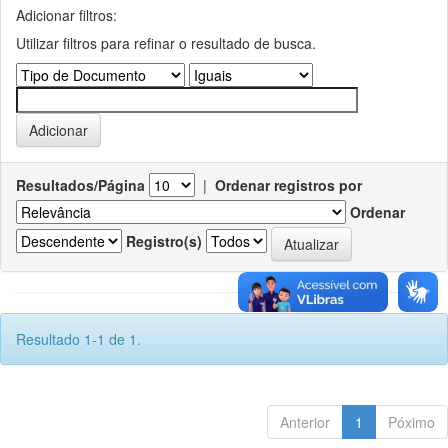
Adicionar filtros:
Utilizar filtros para refinar o resultado de busca.
Resultados/Página
|
Ordenar registros por
Ordenar
Registro(s)
Resultado 1-1 de 1.
Anterior
1
Póximo