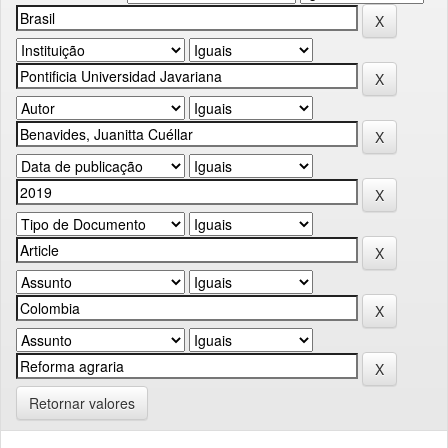
Retornar valores